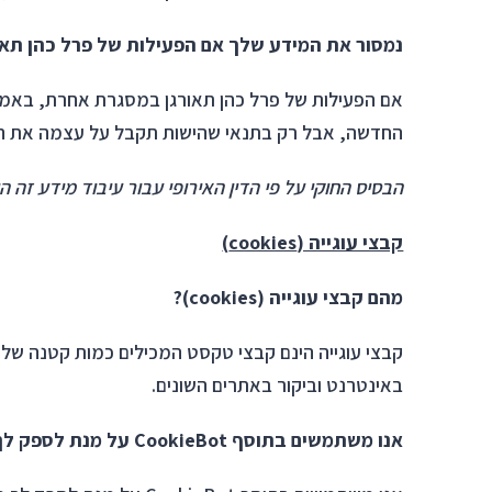
נמסור את המידע שלך אם הפעילות של פרל כהן תא
אם הפעילות של פרל כהן תאורגן במסגרת אחרת, באמצ
החדשה, אבל רק בתנאי שהישות תקבל על עצמה את הורא
הבסיס החוקי על פי הדין האירופי עבור עיבוד מידע זה ה
קבצי עוגייה (
cookies
)
מהם קבצי עוגייה (
cookies
)?
קבצי עוגייה הינם קבצי טקסט המכילים כמות קטנה של
באינטרנט וביקור באתרים השונים.
אנו משתמשים בתוסף
CookieBot
על מנת לספק לך 