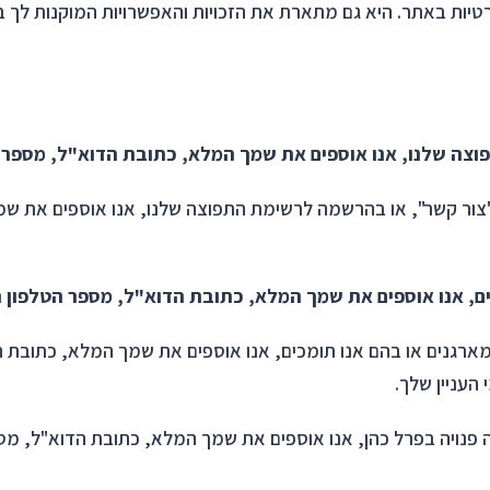
טיות באתר. היא גם מתארת את הזכויות והאפשרויות המוקנות לך ב
וצה שלנו, אנו אוספים את שמך המלא, כתובת הדוא"ל, מספר 
צור קשר", או בהרשמה לרשימת התפוצה שלנו, אנו אוספים את שמ
ם, אנו אוספים את שמך המלא, כתובת הדוא"ל, מספר הטלפון ה
רגנים או בהם אנו תומכים, אנו אוספים את שמך המלא, כתובת הד
העניין שלך.
ויה בפרל כהן, אנו אוספים את שמך המלא, כתובת הדוא"ל, מספר 