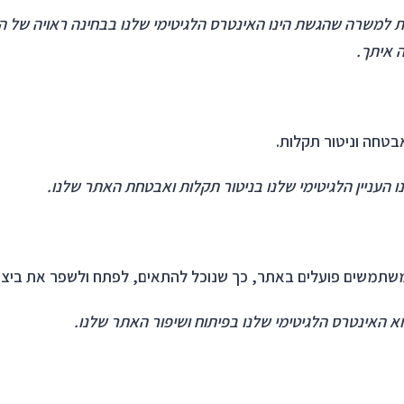
דות למשרה שהגשת הינו האינטרס הלגיטימי שלנו בבחינה ראויה ש
 איתך.
טחה וניטור תקלות.
ו העניין הלגיטימי שלנו בניטור תקלות ואבטחת האתר שלנו.
משתמשים פועלים באתר, כך שנוכל להתאים, לפתח ולשפר את ביצוע
וא האינטרס הלגיטימי שלנו בפיתוח ושיפור האתר שלנו.