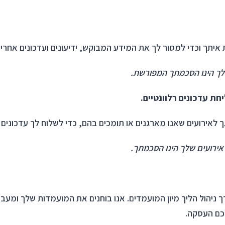
יתך וכדי למסור לך את המידע המבוקש, ידיעונים ועדכונים אחרים
 שלך הינו הסכמתך המפורשת.
ת עדכונים רלוונטיים.
 לאירועים שאנו מארגנים או תומכים בהם, כדי לשלוח לך עדכונים 
לאירועים שלך הינו הסכמתך.
הול הליך מיון המועמדים. אנו בוחנים את המועמדות שלך ומעבדי
כם העסקה.