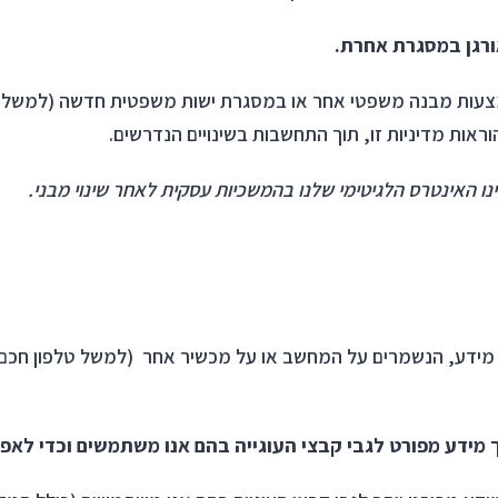
ורגן במסגרת אחרת.
עות מבנה משפטי אחר או במסגרת ישות משפטית חדשה (למשל בשל
ות מדיניות זו, תוך התחשבות בשינויים הנדרשים.
ינו האינטרס הלגיטימי שלנו בהמשכיות עסקית לאחר שינוי מבני.
 מידע, הנשמרים על המחשב או על מכשיר אחר (למשל טלפון חכם,
מידע מפורט לגבי קבצי העוגייה בהם אנו משתמשים וכדי לאפ