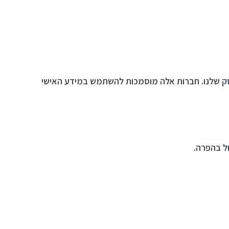
עסק שלנו. חברות אלה מוסמכות להשתמש במידע האישי
ול בהפרה.