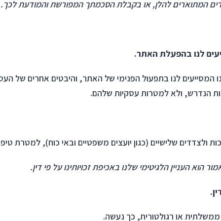
ים המתוארים להלן, או בקבלת הסכמתך המפורשת והמודעת לכך.
ייעים לנו בהפעלת האתר.
ו המסייעים לנו בתפעול הפנימי של האתר, והיבטים אחרים של ה
ות הנדרש, ולא למטרות עסקיות שלהם.
יות.
ת ולצדדים שלישיים (כגון יועצים משפטיים ובאי כוח), למטרת טיפ
ר הוא העניין הלגיטימי שלנו באכיפת זכויותינו על פי דין.
פי דין.
משלתית או רגולטורית, כך נעשה.