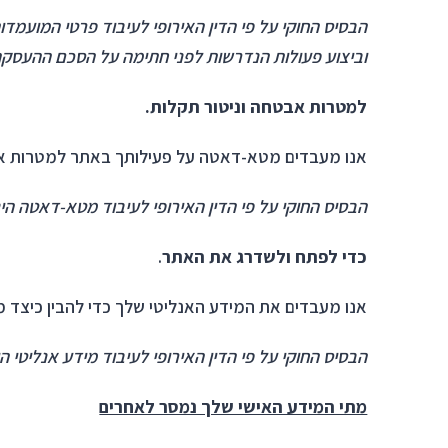
הבסיס החוקי על פי הדין האירופי לעיבוד פרטי המועמ
וביצוע פעולות הנדרשות לפני חתימה על הסכם ההעסקה
למטרות אבטחה וניטור תקלות.
אנו מעבדים מטא-דאטה על פעילותך באתר למטרות אב
הבסיס החוקי על פי הדין האירופי לעיבוד מטא-דאטה הינ
כדי לפתח ולשדרג את האתר
.
אנו מעבדים את המידע האנליטי שלך כדי להבין כיצד 
הבסיס החוקי על פי הדין האירופי לעיבוד מידע אנליטי ה
מתי המידע האישי שלך נמסר לאחרים