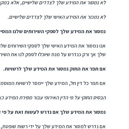
לא נמסור את המידע שלך לצדדים שלישיים, אלא במקר
לא נמכור את המידע האישי שלך לצדדים שלישיים.
נמסור את המידע שלך לספקי השירותים שלנו המס
אנו נמסור את המידע האישי שלך לספקי השירותים שלנ
שלך אך ורק כנדרש על מנת שיוכלו לספק לנו את השיר
אם תפר את החוק נמסור את המידע שלך לרשו
אם תפר כל דין חל, המידע שלך יימסר לרשויות המוסמכו
הבסיס החוקי על פי הדין האירופי עבור מסירת המידע כאמו
נמסור את המידע שלך אם נדרש לעשות זאת על 
אם נדרש למסור את המידע שלך על ידי רשות שופטת, מ