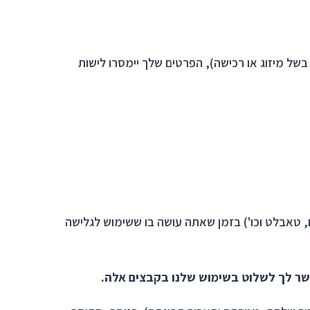
 מיזוג או רכישה), הפרטים שלך יימסרו לישות
 טאבלט וכו') בזמן שאתה עושה בו ששימוש לגלישה
שר לך לשלוט בשימוש שלנו בקבצים אלה.