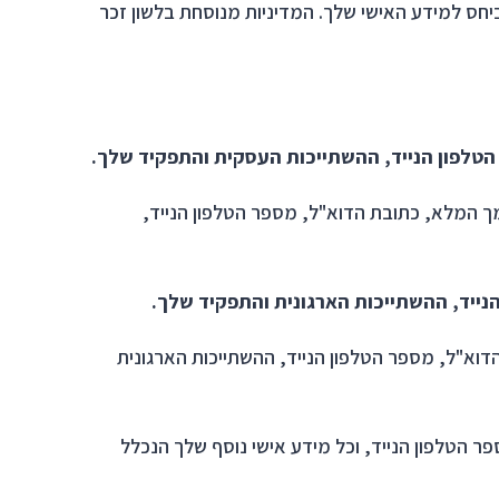
יחס למידע האישי שלך. המדיניות מנוסחת בלשון זכר
הטלפון הנייד, ההשתייכות העסקית והתפקיד שלך.
ך המלא, כתובת הדוא"ל, מספר הטלפון הנייד,
נייד, ההשתייכות הארגונית והתפקיד שלך.
וא"ל, מספר הטלפון הנייד, ההשתייכות הארגונית
הטלפון הנייד, וכל מידע אישי נוסף שלך הנכלל