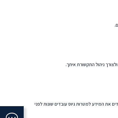
.
ולצורך ניהול התקשורת איתך.
ם את המידע למטרות גיוס עובדים שונות לפני
Click