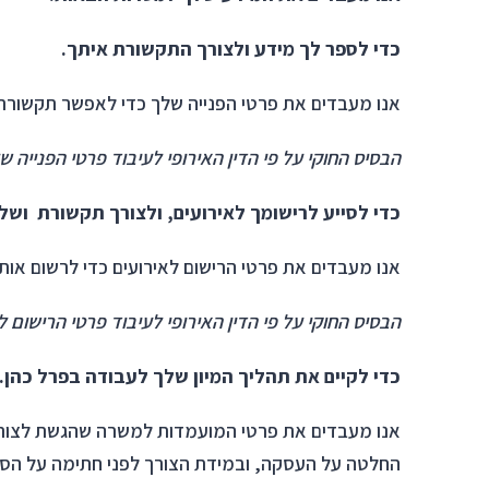
כדי לספר לך מידע ולצורך התקשורת איתך.
אנו מעבדים את פרטי הפנייה שלך כדי לאפשר תקשורת א
הבסיס החוקי על פי הדין האירופי לעיבוד פרטי הפנייה
כדי לסייע לרישומך לאירועים, ולצורך תקשורת ושליח
אנו מעבדים את פרטי הרישום לאירועים כדי לרשום אותך
הבסיס החוקי על פי הדין האירופי לעיבוד פרטי הרישום 
כדי לקיים את תהליך המיון שלך לעבודה בפרל כהן.
אנו מעבדים את פרטי המועמדות למשרה שהגשת לצורך ני
החלטה על העסקה, ובמידת הצורך לפני חתימה על הס