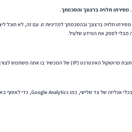
. מסירתו תלויה ברצונך והסכמתך.
 מסירתו תלויה ברצונך ובהסכמתך למדיניות זו. עם זה, לא תוכל ל
ה מבלי לספק את המידע שלעיל.
של המכשיר בו אתה משתמש לצורך גלישה באתר.
. כאשר אתה ניגש לאתר, אנו משתמשים