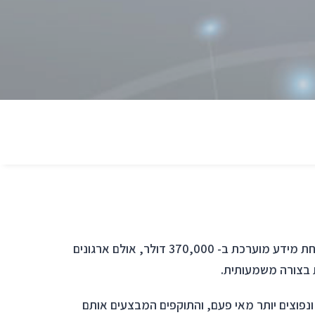
עלות משלוח הודעות ללקוחות ומשתמשים על אירועי אבטחת מידע מוערכת ב- 370,000 דולר, אולם ארגונים
 בצורה משמעותית.
נפוצים יותר מאי פעם, והתוקפים המבצעים אותם