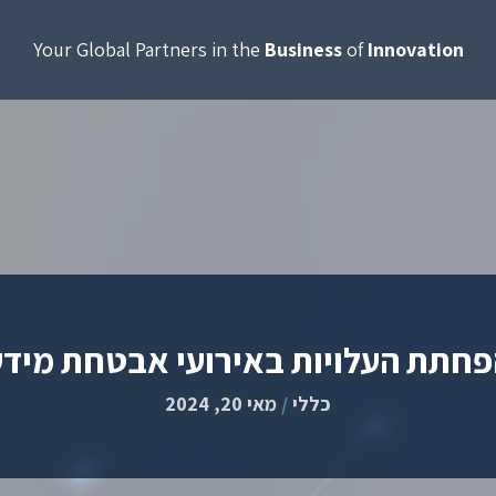
Your Global Partners in the
Business
of
Innovation
פחתת העלויות באירועי אבטחת מידע
כללי
/
מאי 20, 2024