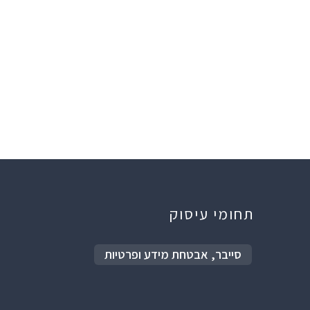
תחומי עיסוק
סייבר, אבטחת מידע ופרטיות