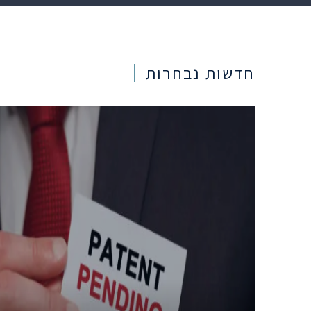
חדשות נבחרות