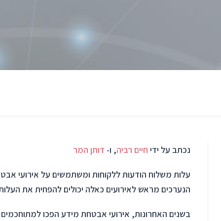
נכתב על ידי
חיים רביה
, ו-
דותן המר
הנערכים מראש לאירועים כאלה יכולים להפחית את העלות
בשנים האחרונות, אירועי אבטחת מידע הפכו למתוחכמים ו