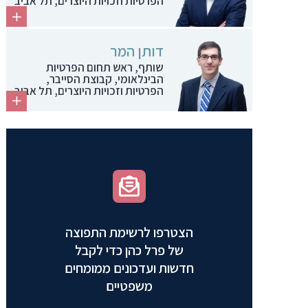
הפרטיות וזכויות היוצרים, תל אביב
דותן המר
שותף, ראש תחום הפרטיות
הבינלאומי, קבוצת הסייבר,
הפרטיות וזכויות היוצרים, תל אביב
הצטרפו לרשימת התפוצה
של פרל כהן כדי לקבל
חדשות ועדכונים ממומחים
משפטיים