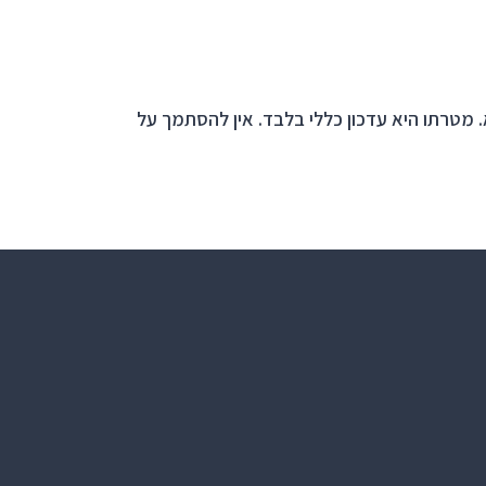
form.
 מטרתו היא עדכון כללי בלבד. אין להסתמך על