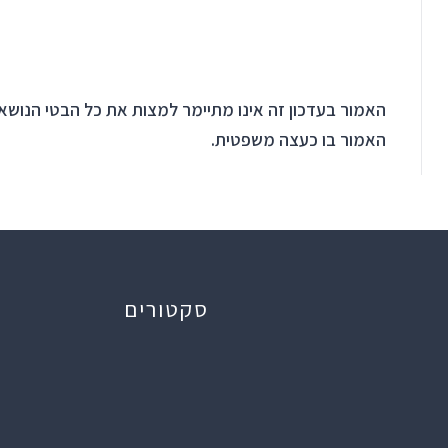
האמור בעדכון זה אינו מתיימר למצות את כל הבטי הנושא.
האמור בו כעצה משפטית.
סקטורים