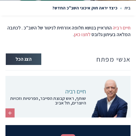
בית
»
כיצד יראה חוק איכוני השב"כ החדש?
חיים רביה
התראיין בנושא חלופה אזרחית לניטור של השב"כ . לכתבה
המלאה בעיתון גלובס
לחצו כאן
.
אנשי מפתח
הצג הכל
חיים רביה
שותף, ראש קבוצת הסייבר, הפרטיות וזכויות
היוצרים, תל אביב