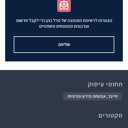
הצטרפו לרשימת התפוצה של פרל כהן כדי לקבל חדשות
ועדכונים ממומחים משפטיים
שליחה
תחומי עיסוק
סייבר, אבטחת מידע ופרטיות
סקטורים