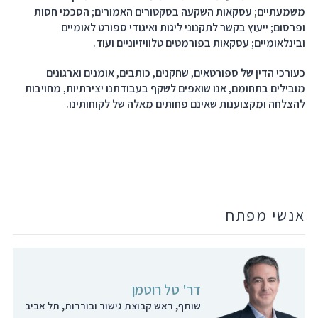
משמעתיים; עסקאות השקעה בסקטורים האמורים; הסכמי חסות
ופרסום; ייעוץ בקשר לתקנוני ליגות ואיגודי ספורט לאומיים
ובינלאומיים; עסקאות בפורמטים טלוויזיוניים ועוד.
כעורכי הדין של ספורטאים, שחקנים, כותבים, אומנים וארגונים
מובילים בתחומם, אנו שואפים לשקף בעבודתנו יצירתיות, מחויבות
להצלחה ומקצוענות שאינם פחותים מאלה של לקוחותינו.
אנשי מפתח
דר' טל רוטמן
שותף, ראש קבוצת גישור ובוררות, תל אביב