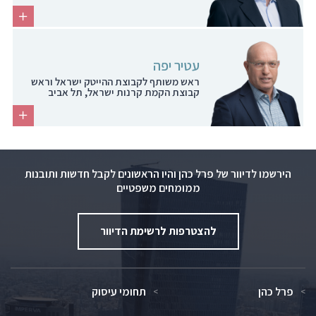
עטיר יפה
ראש משותף לקבוצת ההייטק ישראל וראש
קבוצת הקמת קרנות ישראל, תל אביב
הירשמו לדיוור של פרל כהן והיו הראשונים לקבל חדשות ותובנות
ממומחים משפטיים
להצטרפות לרשימת הדיוור
פרל כהן
תחומי עיסוק