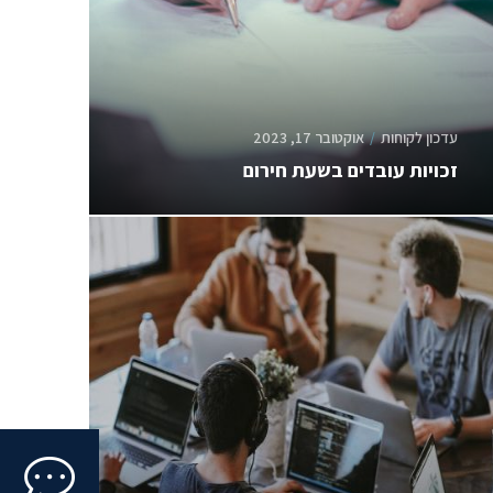
עדכון לקוחות
אוקטובר 17, 2023
זכויות עובדים בשעת חירום
Click