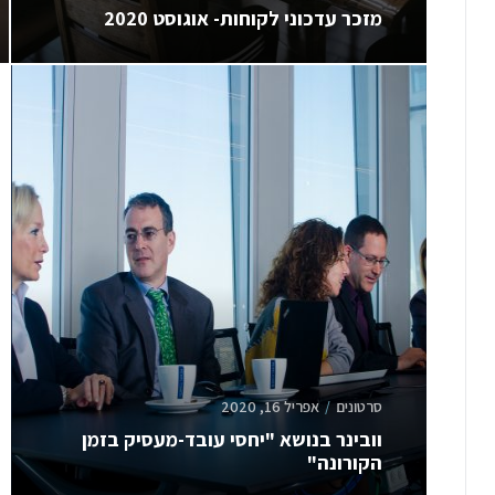
מזכר עדכוני לקוחות- אוגוסט 2020
סרטונים
אפריל 16, 2020
וובינר בנושא "יחסי עובד-מעסיק בזמן
הקורונה"