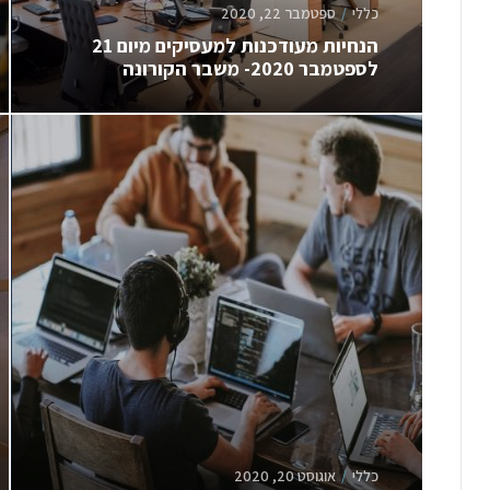
כללי
ספטמבר 22, 2020
הנחיות מעודכנות למעסיקים מיום 21
לספטמבר 2020- משבר הקורונה
כללי
אוגוסט 20, 2020