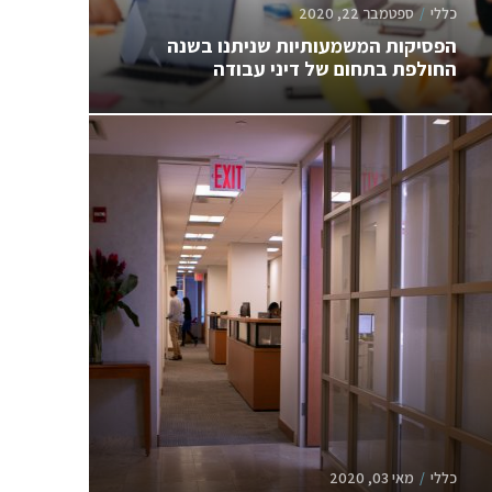
כללי
ספטמבר 22, 2020
הפסיקות המשמעותיות שניתנו בשנה
החולפת בתחום של דיני עבודה
כללי
מאי 03, 2020