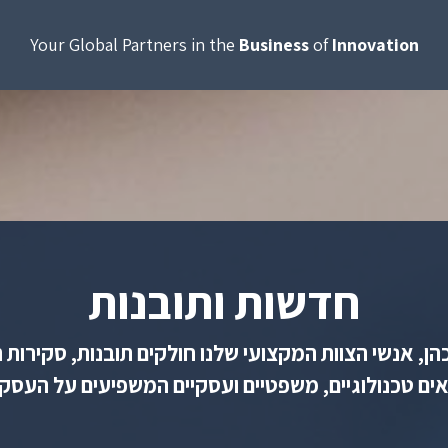
Your Global Partners in the
Business
of
Innovation
חדשות ותובנות
ן, אנשי הצוות המקצועי שלנו חולקים תובנות, סקירות 
אים טכנולוגיים, משפטיים ועסקיים המשפיעים על העסק