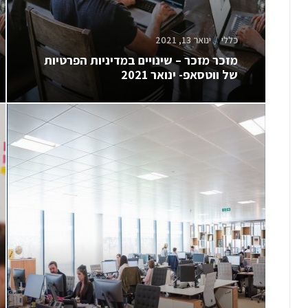
כללי
ינואר 13, 2021
מזכר מזכר – שינויים במדיניות הפרטיות
של ווטסאפ- ינואר 2021