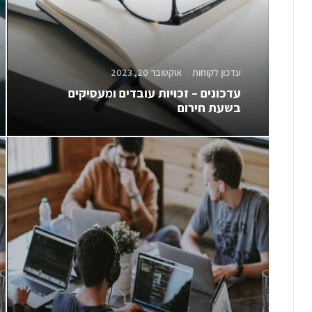
עדכון לקוחות
אוקטובר 20, 2023
עדכונים – זכויות עובדים ומעסיקים
בשעת חירום