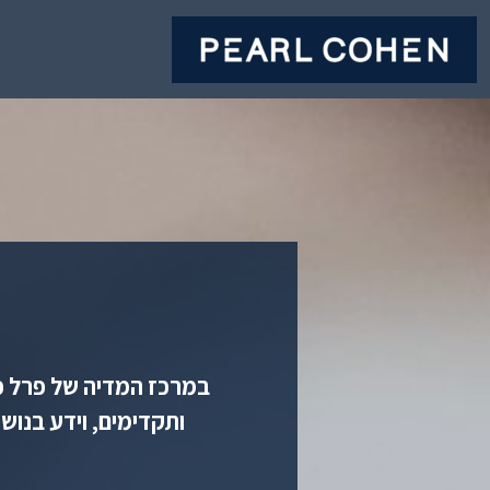
במרכז המדיה של פרל כה
ותקדימים, וידע בנוש