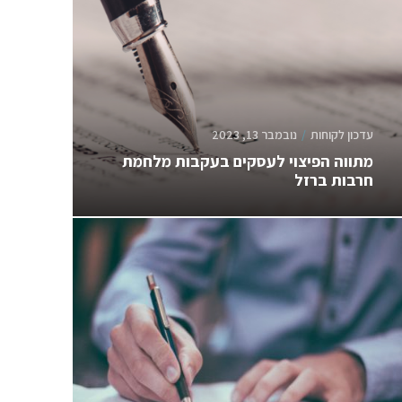
עדכון לקוחות
נובמבר 13, 2023
מתווה הפיצוי לעסקים בעקבות מלחמת
חרבות ברזל