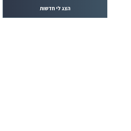
Member
הצג לי חדשות