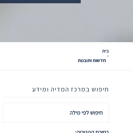
בית
»
חדשות ותובנות
חיפוש במרכז המדיה ומידע
חיפוש
לפי
מילה
בחירת קטגוריה: