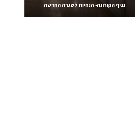
נגיף הקורונה- הנחיות לשגרה החדשה