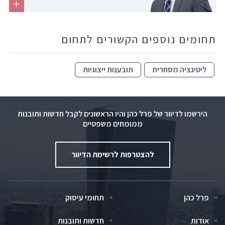
תחומים נוספים הקשורים לתחום
ליטיגציה מסחרית
תובענות ייצוגיות
הירשמו לדיוור של פרל כהן והיו הראשונים לקבל חדשות ותובנות
ממומחים משפטיים
להצטרפות לרשימת הדיוור
פרל כהן
תחומי עיסוק
אודות
חדשות ותובנות