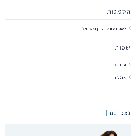
הסמכות
לשכת עורכי הדין בישראל
שפות
עברית
אנגלית
נצפו גם