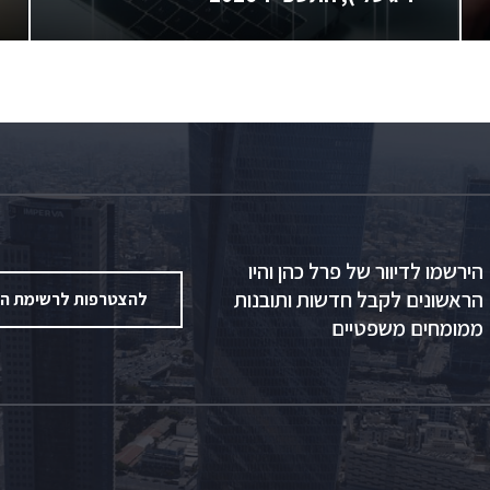
הירשמו לדיוור של פרל כהן והיו
הראשונים לקבל חדשות ותובנות
להצטרפות לרשימת הד
ממומחים משפטיים