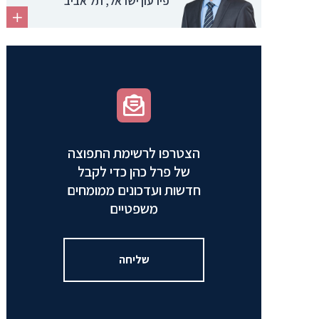
פירעון ישראל, תל אביב
הצטרפו לרשימת התפוצה
של פרל כהן כדי לקבל
חדשות ועדכונים ממומחים
משפטיים
שליחה