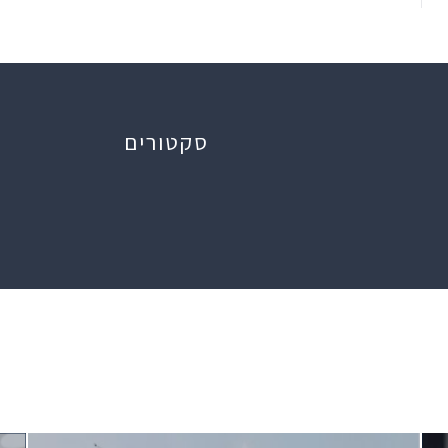
סקטורים