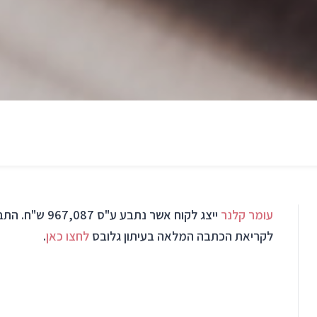
עומר קלנר
ייצג לקוח אשר 
לקריאת הכתבה המלאה בעיתון גלובס
לחצו כאן
.