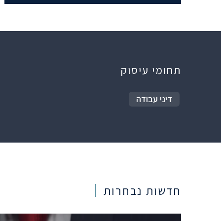
תחומי עיסוק
דיני עבודה
חדשות נבחרות