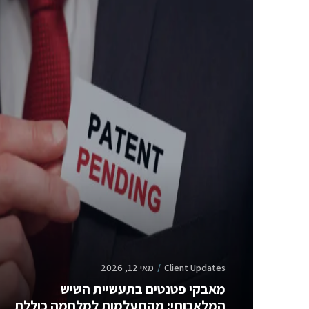
Client Updates
מאי 12, 2026
מאבקי פטנטים בתעשיית השיש
המלאכותי: מהתעלמות למלחמה כוללת