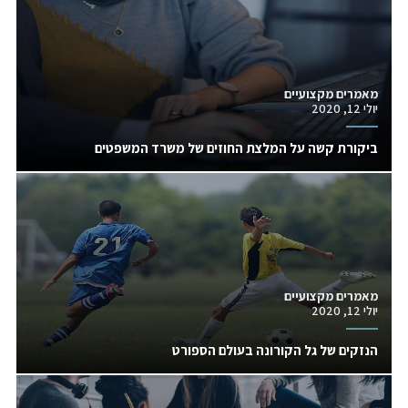
מאמרים מקצועיים
יולי 12, 2020
ביקורת קשה על המלצת החוזים של משרד המשפטים
מאמרים מקצועיים
יולי 12, 2020
הנזקים של גל הקורונה בעולם הספורט