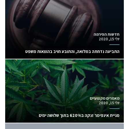
חדשות הפירמה
יולי 15, 2020
התביעה נדחתה במלואה, והתובע חויב בהוצאות משפט
מאמרים מקצועיים
יולי 15, 2020
מניית אינפימר זנקה ב620% בתוך שלושה ימים