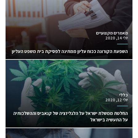
מאמרים מקצועיים
יולי 14, 2020
השפעת הקורונה ככוח עליון ממתינה לפסיקת בית משפט העליון
כללי
יולי 12, 2020
החלטת ממשלת ישראל על הלגליזציה של קנאביס וההשלכותיה
על התעשיה בישראל