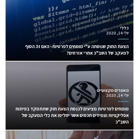
כללי
יולי 14, 2020
הצעת החוק שנוסחה ע"י מומחים לפרטיות- האם זה הסוף
למעקב של השב"כ אחרי אזרחים?
מאמרים מקצועיים
יולי 14, 2020
מומחים לפרטיות מציעים לכנסת הצעת חוק שתתמקד בפיתוח
אפליקציות וצמידים חכמים אשר יחליפו את כלי המעקב של
השב"כ