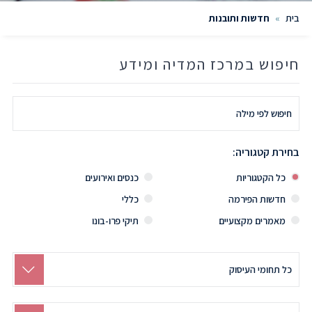
בית
»
חדשות ותובנות
חיפוש במרכז המדיה ומידע
חיפוש
לפי
מילה
בחירת קטגוריה:
כל הקטגוריות
כנסים ואירועים
חדשות הפירמה
כללי
מאמרים מקצועיים
תיקי פרו-בונו
Search
by
Practice
חיפוש