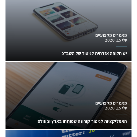
מאמרים מקצועיים
יולי 15, 2020
יש חלופה אזרחית לניטור של השב"כ
מאמרים מקצועיים
יולי 15, 2020
האפליקציות לניטור קורונה שפותחו בארץ ובעולם