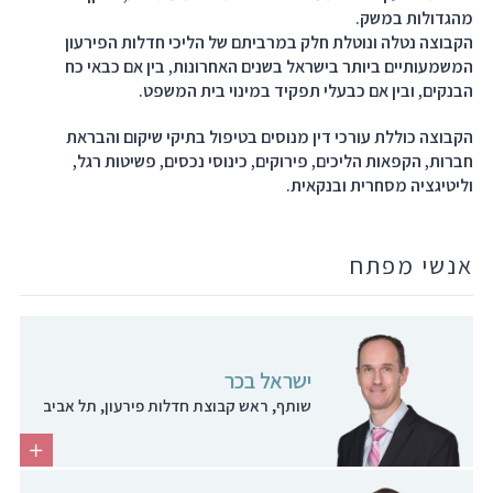
מהגדולות במשק.
הקבוצה נטלה ונוטלת חלק במרביתם של הליכי חדלות הפירעון
המשמעותיים ביותר בישראל בשנים האחרונות, בין אם כבאי כח
הבנקים, ובין אם כבעלי תפקיד במינוי בית המשפט.
הקבוצה כוללת עורכי דין מנוסים בטיפול בתיקי שיקום והבראת
חברות, הקפאות הליכים, פירוקים, כינוסי נכסים, פשיטות רגל,
וליטיגציה מסחרית ובנקאית.
אנשי מפתח
ישראל בכר
שותף, ראש קבוצת חדלות פירעון, תל אביב