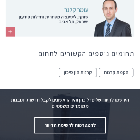
עומר קלנר
שותף, ליטיגציה מסחרית וחדלות פירעון
ישראל, תל אביב
תחומים נוספים הקשורים לתחום
הקמת קרנות
קרנות הון סיכון
הירשמו לדיוור של פרל כהן והיו הראשונים לקבל חדשות ותובנות
ממומחים משפטיים
להצטרפות לרשימת הדיוור