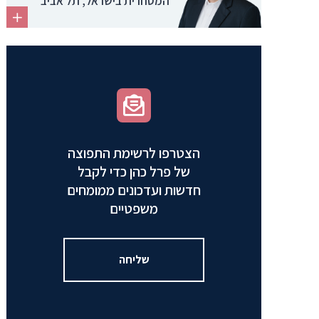
המסחרית בישראל, תל אביב
הצטרפו לרשימת התפוצה
של פרל כהן כדי לקבל
חדשות ועדכונים ממומחים
משפטיים
שליחה