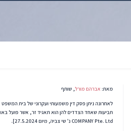
מאת:
אברהם מורל
, שותף
לאחרונה ניתן פסק דין משמעותי ועקרוני של בית המשפט ה
COMPANY Pte. Ltd נ' שי צביה, מיום 27.5.2024].