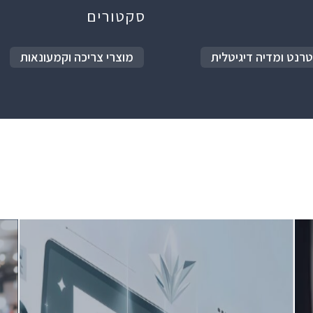
סקטורים
טרנט ומדיה דיגיטלית
מוצרי צריכה וקמעונאות