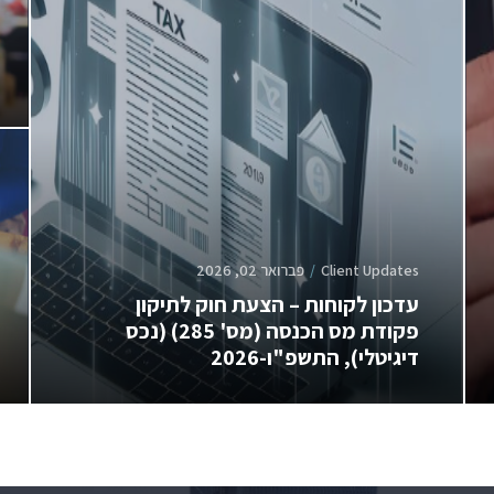
Client Updates
פברואר 02, 2026
עדכון לקוחות – הצעת חוק לתיקון
פקודת מס הכנסה (מס' 285) (נכס
דיגיטלי), התשפ"ו-2026