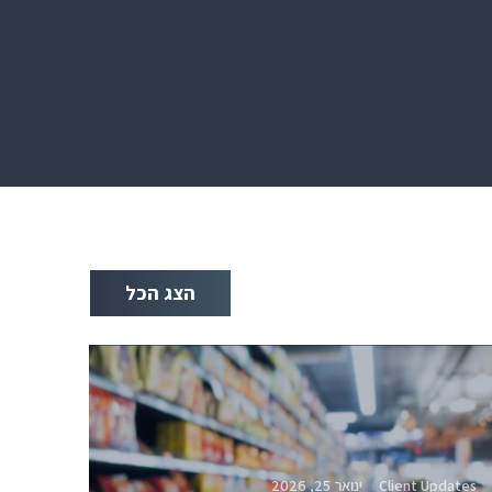
הצג הכל
Client Updates
ינואר 25, 2026