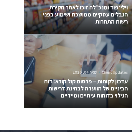
וילי־פוד ומנכ״לה זוכו לאחר חקירת
הגבלים עסקיים ממושכת ושימוע בפני
רשות התחרות
Client Updates
ינואר 04, 2026
עדכון לקוחות – פרסום קול קורא: דוח
הביניים של הוועדה לבחינת דרישות
הגילוי בדוחות עיתיים ומיידיים