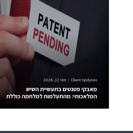
Client Updates
מאי 12, 2026
מאבקי פטנטים בתעשיית השיש
המלאכותי: מהתעלמות למלחמה כוללת