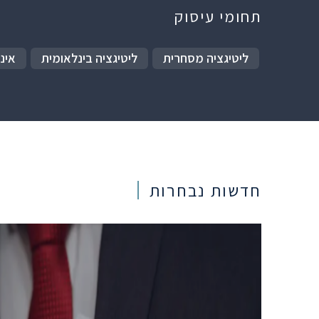
תחומי עיסוק
ליטיגציה מסחרית
ליטיגציה בינלאומית
אינ
חדשות נבחרות