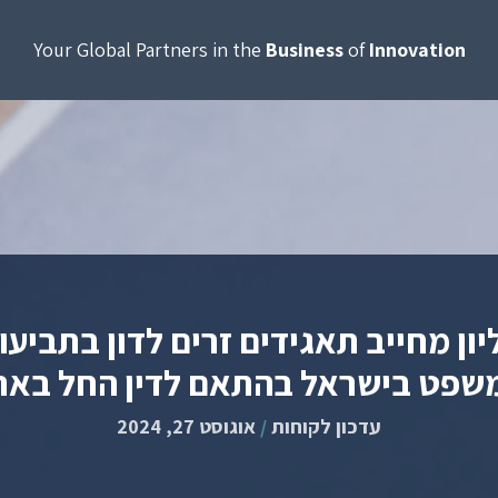
Your Global Partners in the
Business
of
Innovation
ן מחייב תאגידים זרים לדון בתביעו
שפט בישראל בהתאם לדין החל באר
עדכון לקוחות
/
אוגוסט 27, 2024