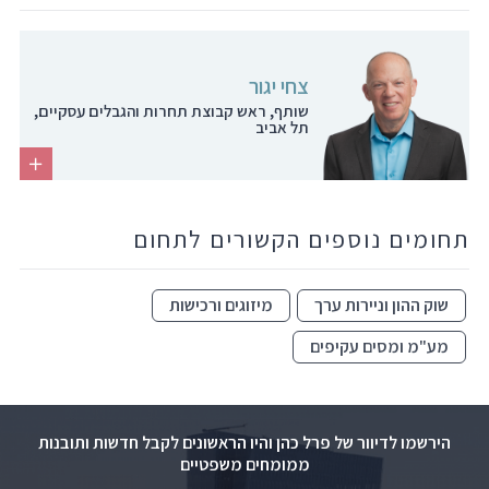
צחי יגור
שותף, ראש קבוצת תחרות והגבלים עסקיים,
תל אביב
תחומים נוספים הקשורים לתחום
שוק ההון וניירות ערך
מיזוגים ורכישות
מע"מ ומסים עקיפים
הירשמו לדיוור של פרל כהן והיו הראשונים לקבל חדשות ותובנות
ממומחים משפטיים