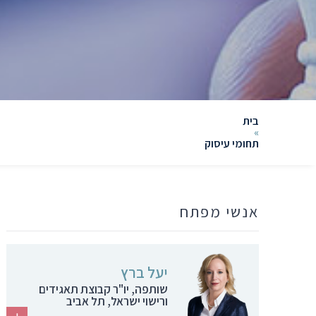
בית
»
תחומי עיסוק
אנשי מפתח
יעל ברץ
שותפה, יו"ר קבוצת תאגידים
ורישוי ישראל, תל אביב