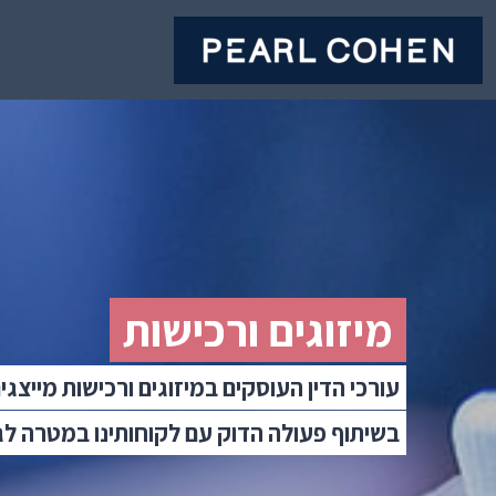
מיזוגים ורכישות
עורכי הדין העוסקים במיזוגים ורכישות מייצגי
בשיתוף פעולה הדוק עם לקוחותינו במטרה ל