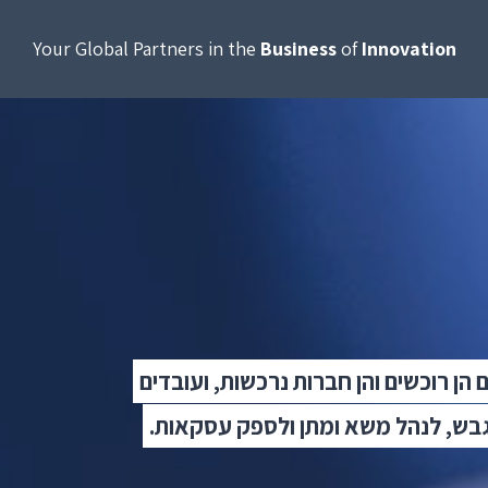
Your Global Partners in the
Business
of
Innovation
ם הן רוכשים והן חברות נרכשות, ועובדים
גבש, לנהל משא ומתן ולספק עסקאות.