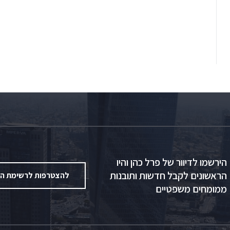
הירשמו לדיוור של פרל כהן והיו
הראשונים לקבל חדשות ותובנות
להצטרפות לרשימת הד
ממומחים משפטיים