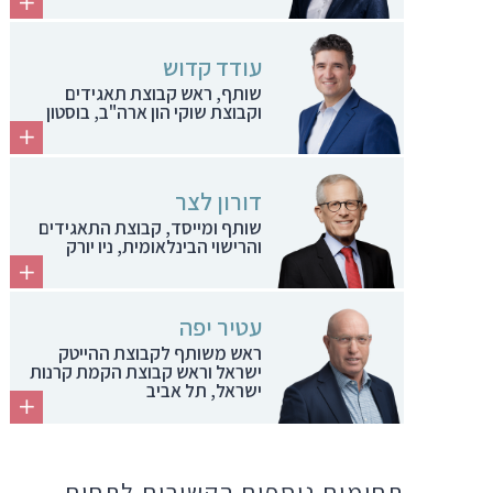
עודד קדוש
שותף, ראש קבוצת תאגידים
וקבוצת שוקי הון ארה"ב, בוסטון
דורון לצר
שותף ומייסד, קבוצת התאגידים
והרישוי הבינלאומית, ניו יורק
עטיר יפה
ראש משותף לקבוצת ההייטק
ישראל וראש קבוצת הקמת קרנות
ישראל, תל אביב
תחומים נוספים הקשורים לתחום