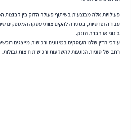
פעילויות אלה מבוצעות בשיתוף פעולה הדוק בין קבוצות המשר
עבודה ופרטיות, במטרה להקים צוותי עסקה המספקים שירות
בינוני או חברת הזנק.
עורכי הדין שלנו העוסקים במיזוגים ורכישות מייצגים רוכשי
רחב של סוגיות הנוגעות להשקעות ורכישות חוצות גבולות.