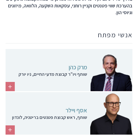
בהערכת שווי פטנטים וקניין רוחני, עסקאות השקעה, הלוואה, מיזוגים
וגיוסי הון.
אנשי מפתח
מרק כהן
שותף ויו"ר קבוצת מדעי החיים, ניו יורק
אסף ויילר
שותף, ראש קבוצת פטנטים בריטניה, לונדון