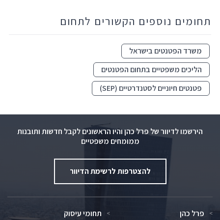
תחומים נוספים הקשורים לתחום
משרד הפטנטים בישראל
הליכים משפטיים בתחום הפטנטים
פטנטים חיוניים לסטנדרטיים (SEP)
הירשמו לדיוור של פרל כהן והיו הראשונים לקבל חדשות ותובנות
ממומחים משפטיים
להצטרפות לרשימת הדיוור
פרל כהן
תחומי עיסוק