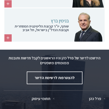
בנימין ברץ
שותף, יו"ר קבוצת הליטיגציה המסחרית
וקבוצת הנדל"ן בישראל, תל אביב
הירשמו לדיוור של פרל כהן והיו הראשונים לקבל חדשות ותובנות
ממומחים משפטיים
להצטרפות לרשימת הדיוור
פרל כהן
תחומי עיסוק