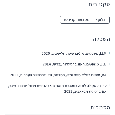
סקטורים
בלוקצ'יין ומטבעות קריפטו
השכלה
LLM, משפטים, אוניברסיטת תל–אביב, 2020
LLB, משפטים, האוניברסיטה העברית, 2014
BA, יחסים בינלאומיים ומדע המדינה, האוניברסיטה העברית, 2011
עבודה שקולה לתזה במסגרת תואר שני בהנחיית פרופ' יורם דנציגר,
אוניברסיטת תל–אביב, 2021
הסמכות