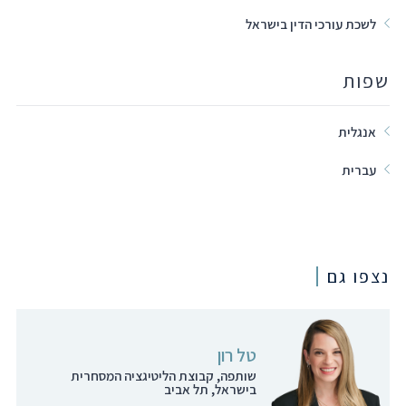
לשכת עורכי הדין בישראל
שפות
אנגלית
עברית
נצפו גם
טל רון
שותפה, קבוצת הליטיגציה המסחרית
בישראל, תל אביב