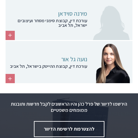
מירנה סוידאן
עורכת דין, קבוצת סימני מסחר ועיצובים
ישראל, תל אביב
נועה גל אור
עורכת דין, קבוצת ההייטק בישראל, תל אביב
הירשמו לדיוור של פרל כהן והיו הראשונים לקבל חדשות ותובנות
ממומחים משפטיים
להצטרפות לרשימת הדיוור