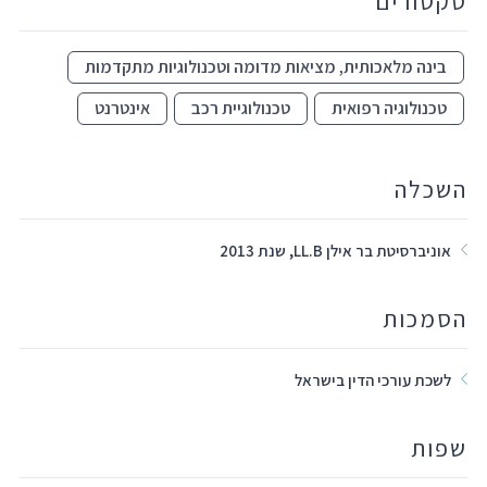
סקטורים
בינה מלאכותית, מציאות מדומה וטכנולוגיות מתקדמות
טכנולוגיה רפואית
טכנולוגיית רכב
אינטרנט
השכלה
אוניברסיטת בר אילן LL.B, שנת 2013
הסמכות
לשכת עורכי הדין בישראל
שפות