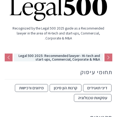
Recognized by the Legal 500 2025 guide as a Recommended
lawyer in the area of Hi-tech and start-ups, Commercial,
Corporate & M&A.
Legal 500 2025: Recommended lawyer- Hi-tech and
start-ups, Commercial, Corporate & M&A
תחומי עיסוק
דיני תאגידים
קרנות הון סיכון
מיזוגים ורכישות
עסקאות טכנולוגיה