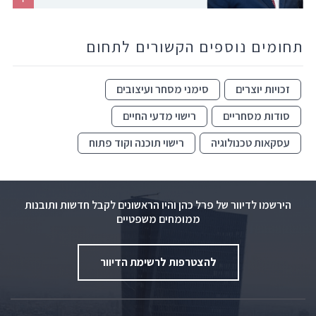
תחומים נוספים הקשורים לתחום
זכויות יוצרים
סימני מסחר ועיצובים
סודות מסחריים
רישוי מדעי החיים
עסקאות טכנולוגיה
רישוי תוכנה וקוד פתוח
הירשמו לדיוור של פרל כהן והיו הראשונים לקבל חדשות ותובנות
ממומחים משפטיים
להצטרפות לרשימת הדיוור