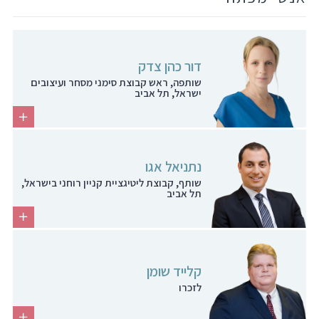
דור כהן צדק
שותפה, ראש קבוצת סימני מסחר ועיצובים
ישראל, תל אביב
נתניאל אגו
שותף, קבוצת ליטיגציית קניין רוחני בישראל,
תל אביב
קלייד שומן
לזכרו