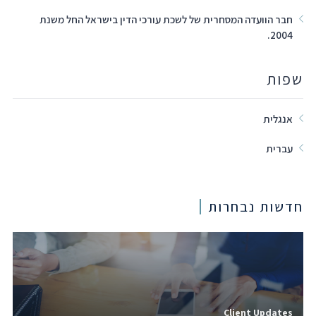
חבר הוועדה המסחרית של לשכת עורכי הדין בישראל החל משנת
2004.
שפות
אנגלית
עברית
חדשות נבחרות
Client Updates