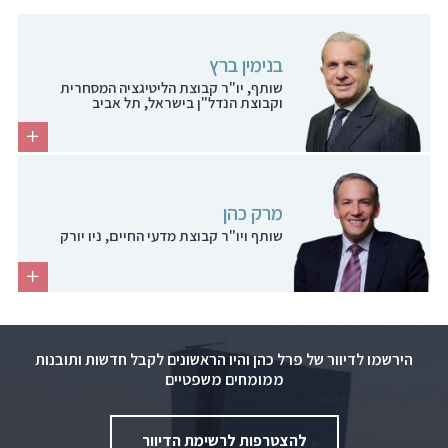
בנימין ברץ
שותף, יו"ר קבוצת הליטיגציה המסחרית
וקבוצת הנדל"ן בישראל, תל אביב
מרק כהן
שותף ויו"ר קבוצת מדעי החיים, ניו יורק
הירשמו לדיוור של פרל כהן והיו הראשונים לקבל חדשות ותובנות
ממומחים משפטיים
להצטרפות לרשימת הדיוור