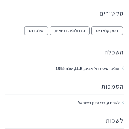
סקטורים
דסק קנאביס
טכנולוגיה רפואית
אינטרנט
השכלה
אוניברסיטת תל אביב, LL.B, שנת 1995
הסמכות
לשכת עורכי הדין בישראל
לשכות