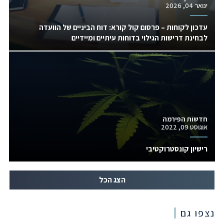
ינואר 04, 2026
עדכון לקוחות – פרסום קול קורא: דוח הביניים של הוועדה
לבחינת דרישות הגילוי בדוחות עיתיים ומיידיים
חדשות הפירמה
אוגוסט 09, 2022
רישיון קונסטרוקטיבי
הצג הכל
נצפו גם