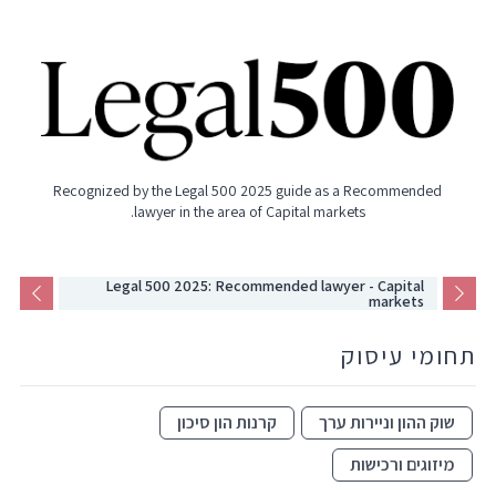
Recognized by the Legal 500 2025 guide as a Recommended
lawyer in the area of Capital markets.
Legal 500 2025: Recommended lawyer - Capital
markets
תחומי עיסוק
שוק ההון וניירות ערך
קרנות הון סיכון
מיזוגים ורכישות