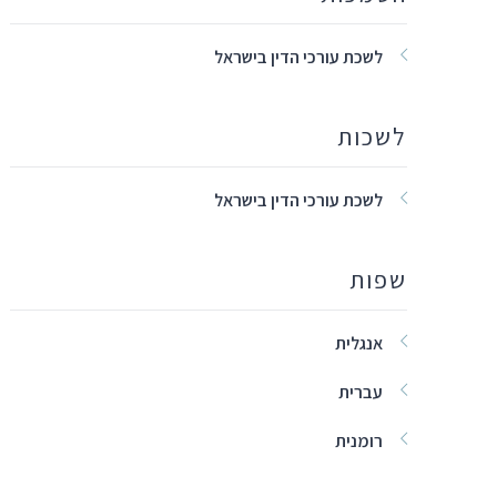
לשכת עורכי הדין בישראל
לשכות
לשכת עורכי הדין בישראל
שפות
אנגלית
עברית
רומנית