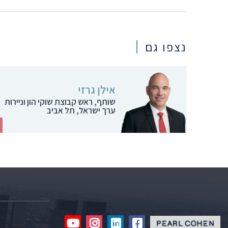
נצפו גם
אילן גרזי
שותף, ראש קבוצת שוקי הון וניירות
ערך ישראל, תל אביב