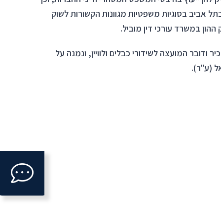
תל אביב בסוגיות משפטיות מגוונות הקשורות לשוק
ההון במשרד עורכי דין מוביל.
ר ודובר המועצה לשידורי כבלים ולוויין, ונמנה על
 (ע"ר).
Click
to
open