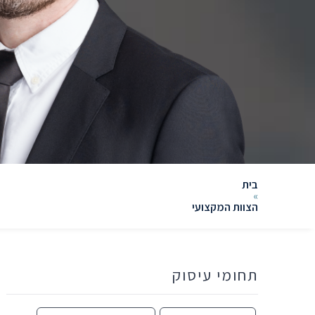
בית
»
הצוות המקצועי
תחומי עיסוק